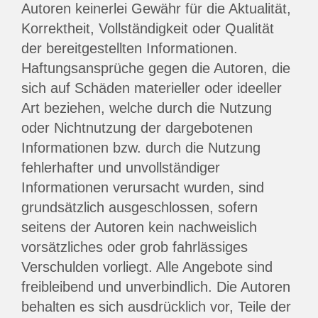
Autoren keinerlei Gewähr für die Aktualität,
Korrektheit, Vollständigkeit oder Qualität
der bereitgestellten Informationen.
Haftungsansprüche gegen die Autoren, die
sich auf Schäden materieller oder ideeller
Art beziehen, welche durch die Nutzung
oder Nichtnutzung der dargebotenen
Informationen bzw. durch die Nutzung
fehlerhafter und unvollständiger
Informationen verursacht wurden, sind
grundsätzlich ausgeschlossen, sofern
seitens der Autoren kein nachweislich
vorsätzliches oder grob fahrlässiges
Verschulden vorliegt. Alle Angebote sind
freibleibend und unverbindlich. Die Autoren
behalten es sich ausdrücklich vor, Teile der