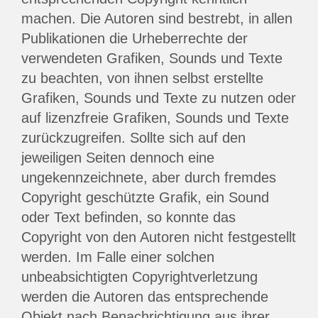
machen. Die Autoren sind bestrebt, in allen
Publikationen die Urheberrechte der
verwendeten Grafiken, Sounds und Texte
zu beachten, von ihnen selbst erstellte
Grafiken, Sounds und Texte zu nutzen oder
auf lizenzfreie Grafiken, Sounds und Texte
zurückzugreifen. Sollte sich auf den
jeweiligen Seiten dennoch eine
ungekennzeichnete, aber durch fremdes
Copyright geschützte Grafik, ein Sound
oder Text befinden, so konnte das
Copyright von den Autoren nicht festgestellt
werden. Im Falle einer solchen
unbeabsichtigten Copyrightverletzung
werden die Autoren das entsprechende
Objekt nach Benachrichtigung aus ihrer