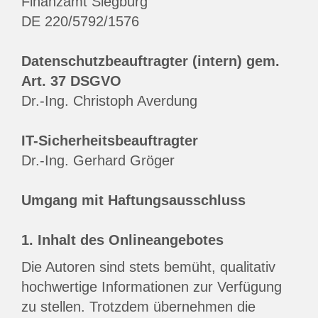
Finanzamt Siegburg
DE 220/5792/1576
Datenschutzbeauftragter (intern) gem.
Art. 37 DSGVO
Dr.-Ing. Christoph Averdung
IT-Sicherheitsbeauftragter
Dr.-Ing. Gerhard Gröger
Umgang mit Haftungsausschluss
1. Inhalt des Onlineangebotes
Die Autoren sind stets bemüht, qualitativ
hochwertige Informationen zur Verfügung
zu stellen. Trotzdem übernehmen die