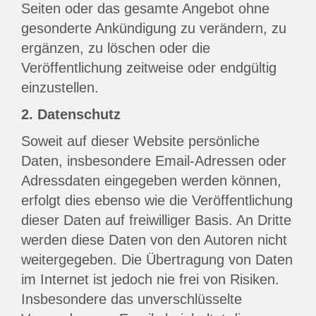
Seiten oder das gesamte Angebot ohne
gesonderte Ankündigung zu verändern, zu
ergänzen, zu löschen oder die
Veröffentlichung zeitweise oder endgültig
einzustellen.
2. Datenschutz
Soweit auf dieser Website persönliche
Daten, insbesondere Email-Adressen oder
Adressdaten eingegeben werden können,
erfolgt dies ebenso wie die Veröffentlichung
dieser Daten auf freiwilliger Basis. An Dritte
werden diese Daten von den Autoren nicht
weitergegeben. Die Übertragung von Daten
im Internet ist jedoch nie frei von Risiken.
Insbesondere das unverschlüsselte