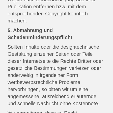
Publikation entfernen bzw. mit dem
entsprechenden Copyright kenntlich
machen.
5. Abmahnung und
Schadenminderungspflicht
Sollten Inhalte oder die designtechnische
Gestaltung einzelner Seiten oder Teile
dieser Internetseite die Rechte Dritter oder
gesetzliche Bestimmungen verletzen oder
anderweitig in irgendeiner Form
wettbewerbsrechtliche Probleme
hervorbringen, so bitten wir um eine
angemessene, ausreichend erläuternde
und schnelle Nachricht ohne Kostennote.