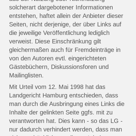
solcherart dargebotener Informationen
entstehen, haftet allein der Anbieter dieser
Seiten, nicht derjenige, der über Links auf
die jeweilige Veröffentlichung lediglich
verweist. Diese Einschränkung gilt
gleichermaßen auch für Fremdeinträge in
von den Autoren evtl. eingerichteten
Gästebüchern, Diskussionsforen und
Mailinglisten.
Mit Urteil vom 12. Mai 1998 hat das
Landgericht Hamburg entschieden, dass
man durch die Ausbringung eines Links die
Inhalte der gelinkten Seite ggfs. mit zu
verantworten hat. Dies kann - so das LG -
nur dadurch verhindert werden, dass man