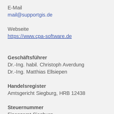
E-Mail
mail@supportgis.de
Webseite
https://www.cpa-software.de
Geschäftsführer
Dr.-Ing. habil. Christoph Averdung
Dr.-Ing. Matthias Ellsiepen
Handelsregister
Amtsgericht Siegburg, HRB 12438
Steuernummer