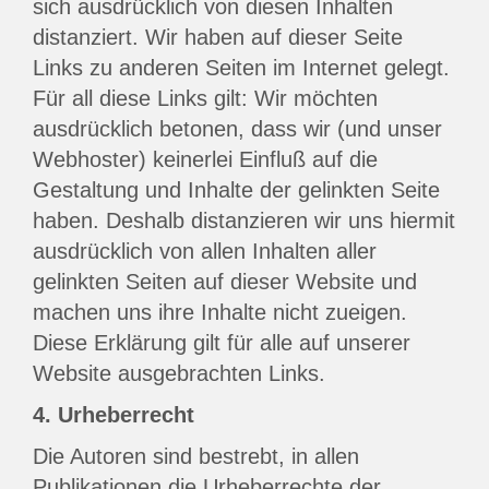
sich ausdrücklich von diesen Inhalten
distanziert. Wir haben auf dieser Seite
Links zu anderen Seiten im Internet gelegt.
Für all diese Links gilt: Wir möchten
ausdrücklich betonen, dass wir (und unser
Webhoster) keinerlei Einfluß auf die
Gestaltung und Inhalte der gelinkten Seite
haben. Deshalb distanzieren wir uns hiermit
ausdrücklich von allen Inhalten aller
gelinkten Seiten auf dieser Website und
machen uns ihre Inhalte nicht zueigen.
Diese Erklärung gilt für alle auf unserer
Website ausgebrachten Links.
4. Urheberrecht
Die Autoren sind bestrebt, in allen
Publikationen die Urheberrechte der