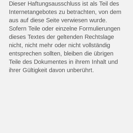
Dieser Haftungsausschluss ist als Teil des
Internetangebotes zu betrachten, von dem
aus auf diese Seite verwiesen wurde.
Sofern Teile oder einzelne Formulierungen
dieses Textes der geltenden Rechtslage
nicht, nicht mehr oder nicht vollständig
entsprechen sollten, bleiben die übrigen
Teile des Dokumentes in ihrem Inhalt und
ihrer Gültigkeit davon unberührt.