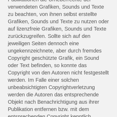
verwendeten Grafiken, Sounds und Texte
zu beachten, von ihnen selbst erstellte
Grafiken, Sounds und Texte zu nutzen oder
auf lizenzfreie Grafiken, Sounds und Texte
zurückzugreifen. Sollte sich auf den
jeweiligen Seiten dennoch eine
ungekennzeichnete, aber durch fremdes
Copyright geschützte Grafik, ein Sound
oder Text befinden, so konnte das
Copyright von den Autoren nicht festgestellt
werden. Im Falle einer solchen
unbeabsichtigten Copyrightverletzung
werden die Autoren das entsprechende
Objekt nach Benachrichtigung aus ihrer
Publikation entfernen bzw. mit dem
entsprechenden Copyright kenntlich