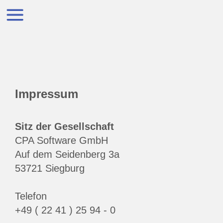
Impressum
Sitz der Gesellschaft
CPA Software GmbH
Auf dem Seidenberg 3a
53721 Siegburg
Telefon
+49 ( 22 41 ) 25 94 - 0