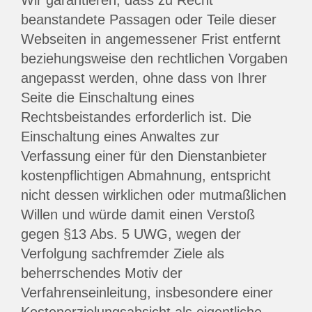
Wir garantieren, dass zu Recht
beanstandete Passagen oder Teile dieser
Webseiten in angemessener Frist entfernt
beziehungsweise den rechtlichen Vorgaben
angepasst werden, ohne dass von Ihrer
Seite die Einschaltung eines
Rechtsbeistandes erforderlich ist. Die
Einschaltung eines Anwaltes zur
Verfassung einer für den Dienstanbieter
kostenpflichtigen Abmahnung, entspricht
nicht dessen wirklichen oder mutmaßlichen
Willen und würde damit einen Verstoß
gegen §13 Abs. 5 UWG, wegen der
Verfolgung sachfremder Ziele als
beherrschendes Motiv der
Verfahrenseinleitung, insbesondere einer