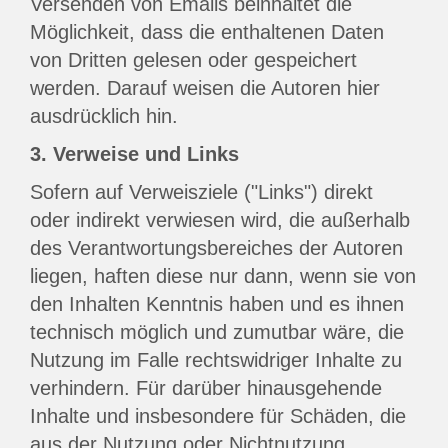
Versenden von Emails beinhaltet die
Möglichkeit, dass die enthaltenen Daten
von Dritten gelesen oder gespeichert
werden. Darauf weisen die Autoren hier
ausdrücklich hin.
3. Verweise und Links
Sofern auf Verweisziele ("Links") direkt
oder indirekt verwiesen wird, die außerhalb
des Verantwortungsbereiches der Autoren
liegen, haften diese nur dann, wenn sie von
den Inhalten Kenntnis haben und es ihnen
technisch möglich und zumutbar wäre, die
Nutzung im Falle rechtswidriger Inhalte zu
verhindern. Für darüber hinausgehende
Inhalte und insbesondere für Schäden, die
aus der Nutzung oder Nichtnutzung