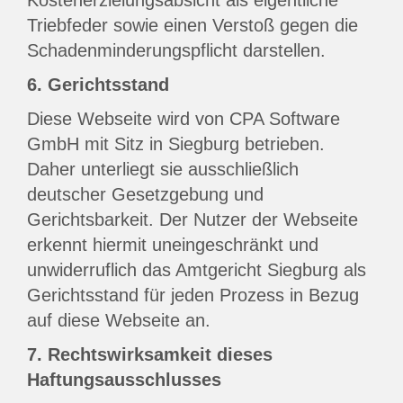
Kostenerzielungsabsicht als eigentliche
Triebfeder sowie einen Verstoß gegen die
Schadenminderungspflicht darstellen.
6. Gerichtsstand
Diese Webseite wird von CPA Software
GmbH mit Sitz in Siegburg betrieben.
Daher unterliegt sie ausschließlich
deutscher Gesetzgebung und
Gerichtsbarkeit. Der Nutzer der Webseite
erkennt hiermit uneingeschränkt und
unwiderruflich das Amtgericht Siegburg als
Gerichtsstand für jeden Prozess in Bezug
auf diese Webseite an.
7. Rechtswirksamkeit dieses
Haftungsausschlusses